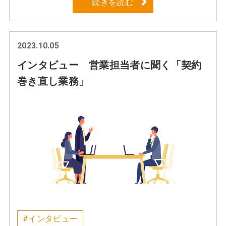
続きを読む
2023.10.05
インタビュー 営業担当者に聞く「契約
巻き直し業務」
#インタビュー