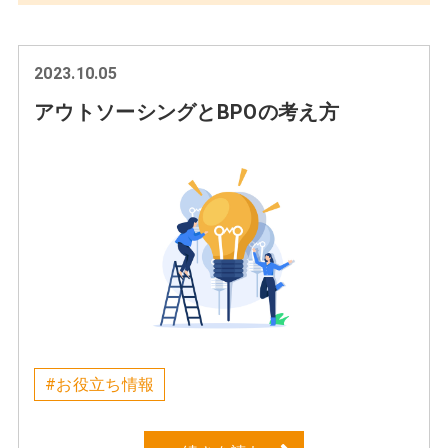
2023.10.05
アウトソーシングとBPOの考え方
#お役立ち情報