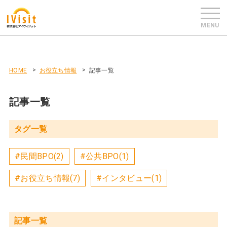
HOME
お役立ち情報
記事一覧
記事一覧
タグ一覧
#民間BPO(2)
#公共BPO(1)
#お役立ち情報(7)
#インタビュー(1)
記事一覧