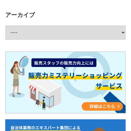
アーカイブ