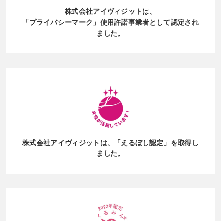
株式会社アイヴィジットは、
「プライバシーマーク」使用許諾事業者
として認定され
ました。
株式会社アイヴィジットは、
「えるぼし認定」を取得し
ました。