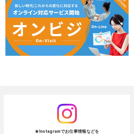
★Instagramでお仕事情報などを