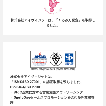
株式会社アイヴィジットは、
「くるみん認定」を取得し
ました。
株式会社アイヴィジットは、
「ISMS/ISO 27001」の認証取得を致しました。
IS 98364/ISO 27001
・BtoC企業に対する営業支援アウトソーシング
・OnetoOneセールスプロモーションを含む受託業務管
理