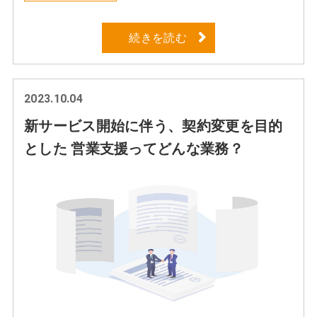
続きを読む
2023.10.04
新サービス開始に伴う、契約変更を目的
とした 営業支援ってどんな業務？