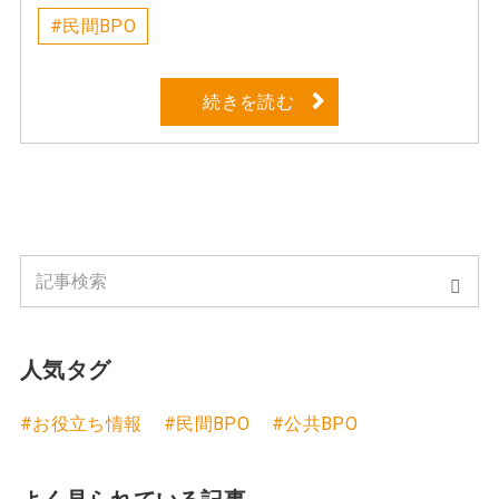
#民間BPO
続きを読む
人気タグ
#お役立ち情報
#民間BPO
#公共BPO