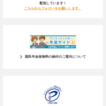
配信しています！
こちらからフォローをお願いします。
国民年金保険料の納付のご案内について