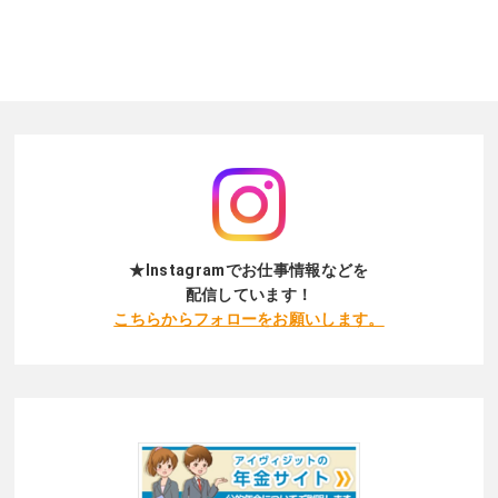
★Instagramでお仕事情報などを
配信しています！
こちらからフォローをお願いします。