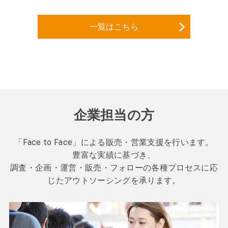
一覧はこちら
企業担当の方
「Face to Face」による販売・営業支援を行います。
豊富な実績に基づき、
調査・企画・運営・販売・フォローの各種プロセスに応
じたアウトソーシングを承ります。