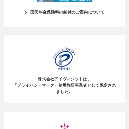
国民年金保険料の納付のご案内について
株式会社アイヴィジットは、
「プライバシーマーク」使用許諾事業者
として認定され
ました。