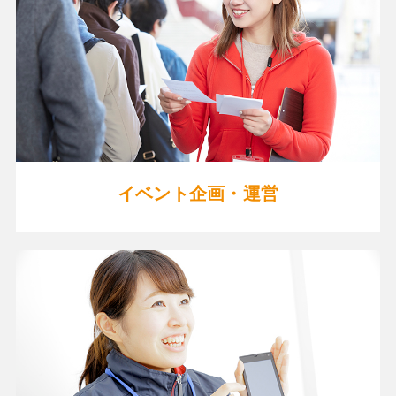
イベント企画・運営