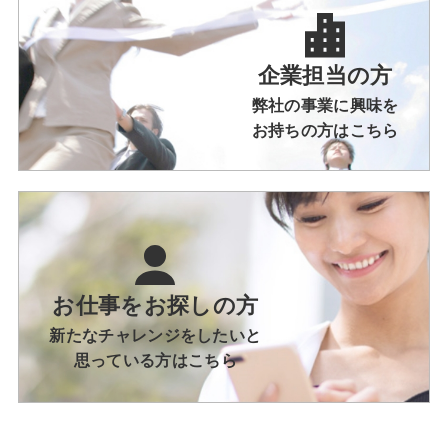
企業担当の方
弊社の事業に興味を
お持ちの方はこちら
お仕事をお探しの方
新たなチャレンジをしたいと
思っている方はこちら