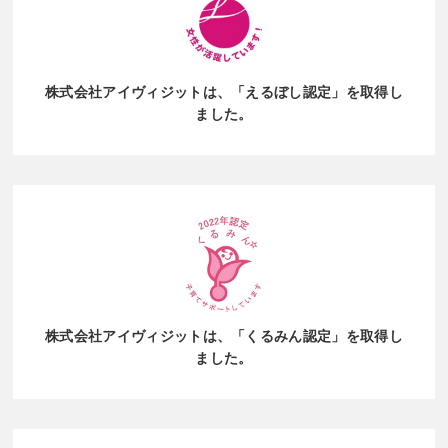
株式会社アイヴィジットは、
「えるぼし認定」を取得し
ました。
株式会社アイヴィジットは、
「くるみん認定」を取得し
ました。