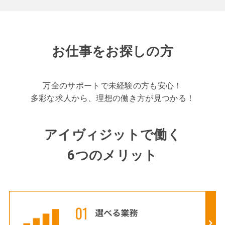
お仕事をお探しの方
万全のサポートで未経験の方も安心！
多彩な求人から、理想の働き方が見つかる！
アイヴィジットで働く
6つのメリット