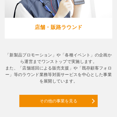
店舗・販路ラウンド
「新製品プロモーション」や「各種イベント」の企画か
ら運営までワンストップで実施します。
また、「店舗巡回による販売支援」や「既存顧客フォロ
ー」等のラウンド業務等対面サービスを中心とした事業
を展開しています。
その他の事業を見る