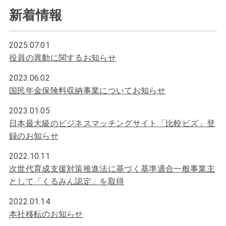
新着情報
2025.07.01
役員の異動に関するお知らせ
2023.06.02
国民年金保険料収納事業についてお知らせ
2023.01.05
日本最大級のビジネスマッチングサイト「比較ビズ」登
録のお知らせ
2022.10.11
次世代育成支援対策推進法に基づく基準適合一般事業主
として「くるみん認定」を取得
2022.01.14
本社移転のお知らせ