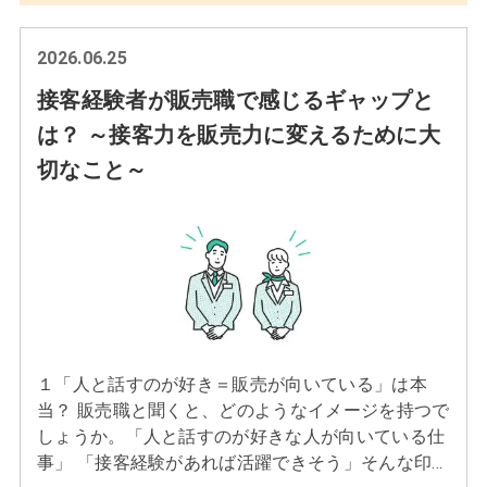
2026.06.25
接客経験者が販売職で感じるギャップと
は？ ～接客力を販売力に変えるために大
切なこと～
１「人と話すのが好き＝販売が向いている」は本
当？ 販売職と聞くと、どのようなイメージを持つで
しょうか。「人と話すのが好きな人が向いている仕
事」 「接客経験があれば活躍できそう」そんな印象