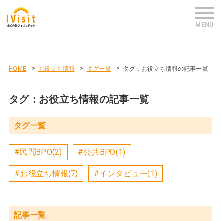
HOME
お役立ち情報
タグ一覧
タグ：お役立ち情報の記事一覧
タグ：お役立ち情報の記事一覧
タグ一覧
#民間BPO(2)
#公共BPO(1)
#お役立ち情報(7)
#インタビュー(1)
記事一覧