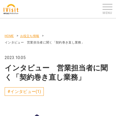
HOME
お役立ち情報
インタビュー 営業担当者に聞く「契約巻き直し業務」
2023.10.05
インタビュー 営業担当者に聞
く「契約巻き直し業務」
#インタビュー(1)