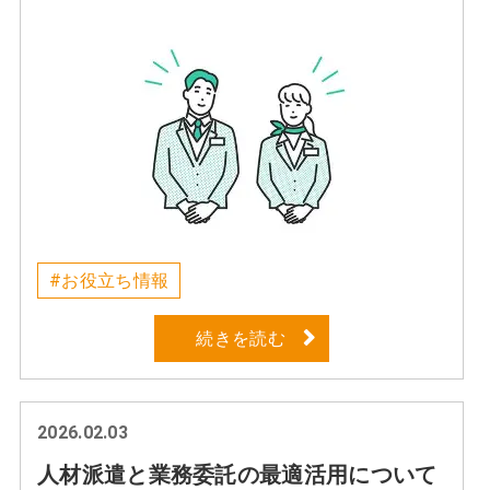
切なこと～
#お役立ち情報
続きを読む
2026.02.03
人材派遣と業務委託の最適活用について