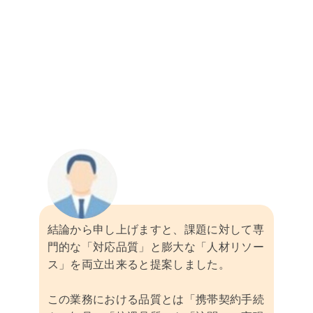
結論から申し上げますと、課題に対して専
門的な「対応品質」と膨大な「人材リソー
ス」を両立出来ると提案しました。
この業務における品質とは「携帯契約手続