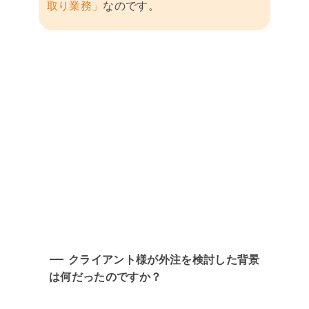
取り業務」
なのです。
クライアント様が外注を検討した背景
は何だったのですか？