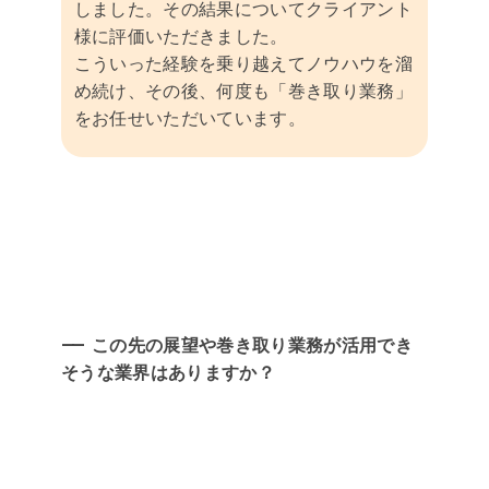
しました。その結果についてクライアント
様に評価いただきました。
こういった経験を乗り越えてノウハウを溜
め続け、その後、何度も「巻き取り業務」
をお任せいただいています。
この先の展望や巻き取り業務が活用でき
そうな業界はありますか？