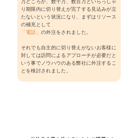
万どころか、数十万、数百万といらっしゃ
り期限内に切り替えが完了する見込みが立
たないという状況になり、まずはリソース
の補充として
「電話」
の外注をされました。
それでも自主的に切り替えがないお客様に
対しては訪問によるアプローチが必要だと
いう事でノウハウのある弊社に外注するこ
とを検討されました。