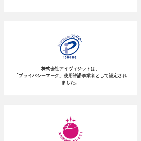
株式会社アイヴィジットは、
「プライバシーマーク」使用許諾事業者
として認定され
ました。