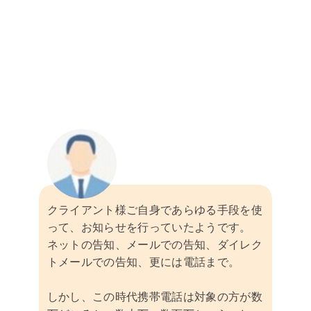
クライアント様ご自身であらゆる手段を使
って、お知らせを行っていたようです。
ネットの告知、メールでの告知、ダイレク
トメールでの告知、更には電話まで。
しかし、この時代携帯電話は対象の方が数