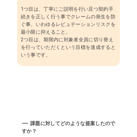
1つ目は、丁寧にご説明を行い且つ契約手
続きを正しく行う事でクレームの発生を防
ぐ事。いわゆるレピュテーションリスクを
最小限に抑えること。
2つ目は、期限内に対象者全員に切り替え
を行っていただくという目標を達成すると
いう事です。
課題に対してどのような提案したので
すか？