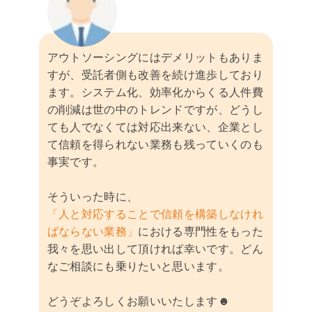
アウトソーシングにはデメリットもありま
すが、受託者側も改善を続け進歩しており
ます。システム化、効率化からくる人件費
の削減は世の中のトレンドですが、どうし
ても人でなくては対応出来ない、企業とし
て信頼を得られない業務も残っていくのも
事実です。
そういった時に、
「人と対応することで信頼を構築しなけれ
ばならない業務」
における専門性をもった
我々を思い出して頂ければ幸いです。どん
なご相談にも乗りたいと思います。
どうぞよろしくお願いいたします☻