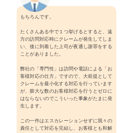
もちろんです。
たくさんある中で１つ挙げるとすると、遠
方の訪問対応時にクレームが発生してしま
い、後に到着した上司が夜通し謝罪をする
ことがありました。
弊社の「専門性」は訪問や電話による「お
客様対応の仕方」ですので、大前提として
クレームを最小化する対応を行っています
が、膨大な数のお客様対応を行うとゼロに
はならないのでこういった事象がたまに発
生します。
この一件はエスカレーションせずに我々の
責任として対応を完結し、お客様とも和解