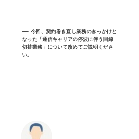
今回、契約巻き直し業務のきっかけと
なった「通信キャリアの停波に伴う回線
切替業務」について改めてご説明くださ
い。