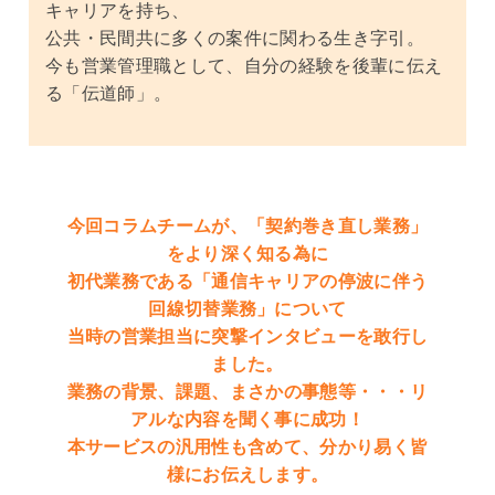
キャリアを持ち、
公共・民間共に多くの案件に関わる生き字引。
今も営業管理職として、自分の経験を後輩に伝え
る「伝道師」。
今回コラムチームが、「契約巻き直し業務」
をより深く知る為に
初代業務である「通信キャリアの停波に伴う
回線切替業務」について
当時の営業担当に突撃インタビューを敢行し
ました。
業務の背景、課題、まさかの事態等・・・リ
アルな内容を聞く事に成功！
本サービスの汎用性も含めて、分かり易く皆
様にお伝えします。