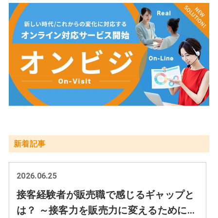
新着記事
2026.06.25
接客経験者が販売職で感じるギャップと
は？ ～接客力を販売力に変えるために大