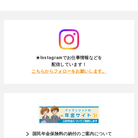
★Instagramでお仕事情報などを
配信しています！
こちらからフォローをお願いします。
国民年金保険料の納付のご案内について