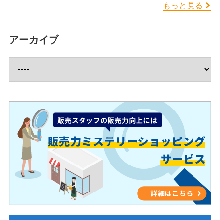
もっと見る
アーカイブ