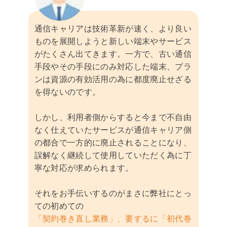
通信キャリアは技術革新が速く、より良い
ものを展開しようと新しい端末やサービス
がたくさん出てきます。一方で、古い通信
手段やその手段にのみ対応した端末、プラ
ンは資源の有効活用の為に都度廃止せざる
を得ないのです。
しかし、利用者側からすると今まで不自由
なく仕えていたサービスが通信キャリア側
の都合で一方的に廃止されることになり、
誤解なく継続して使用していただく為に丁
寧な対応が求められます。
それをお手伝いするのがまさに弊社にとっ
ての初めての
「契約巻き直し業務」、要するに「初代巻