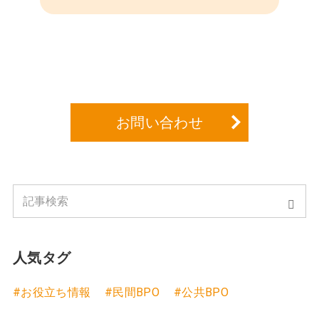
お問い合わせ
人気タグ
#お役立ち情報
#民間BPO
#公共BPO