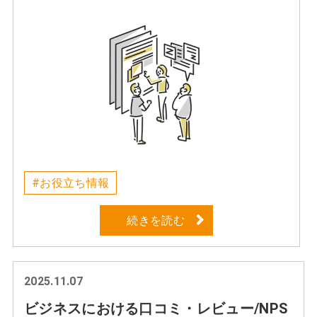
#お役立ち情報
続きを読む
2025.11.07
ビジネスにおける口コミ・レビュー/NPS