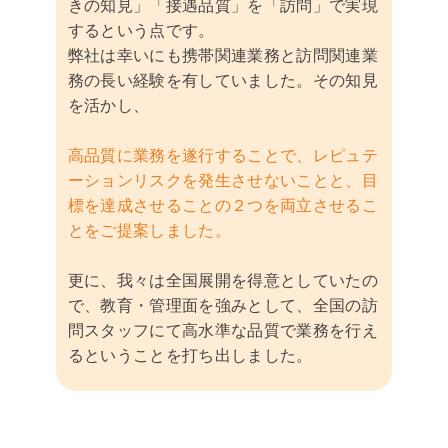
きの知見」「接遇品質」を「訪問」で実現
するという点です。
弊社は幸いにも携帯関連業務と訪問関連業
務の長い経験を有していました。その知見
を活かし、
高品質に業務を遂行することで、レピュテ
ーションリスクを発生させないことと、目
標を達成させることの２つを両立させるこ
とをご提案しました。
更に、我々は全国展開を得意としていたの
で、教育・管理面を強みとして、全国の訪
問スタッフにて高水準な品質で業務を行え
るということを打ち出しました。