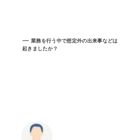
業務を行う中で想定外の出来事などは
起きましたか？