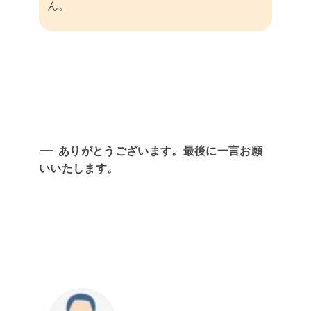
ん。
ありがとうございます。最後に一言お願
いいたします。