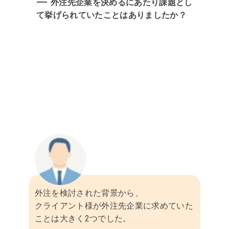
外注先企業を決めるにあたり課題とし
て挙げられていたことはありましたか？
外注を検討された背景から、
クライアント様が外注先企業に求めていた
ことは大きく2つでした。