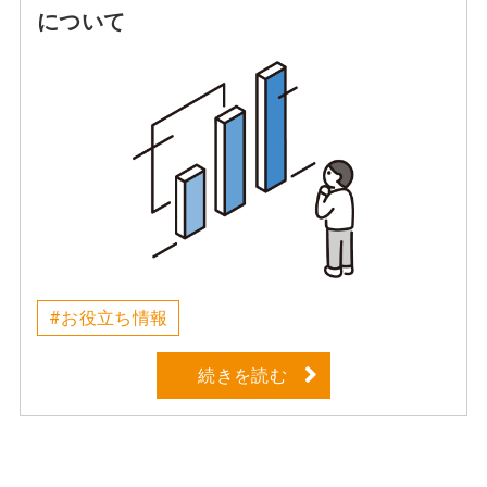
について
#お役立ち情報
続きを読む