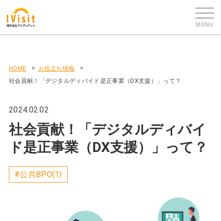
HOME
お役立ち情報
社会貢献！「デジタルディバイド是正事業（DX支援）」って？
2024.02.02
社会貢献！「デジタルディバイ
ド是正事業（DX支援）」って？
#公共BPO(1)