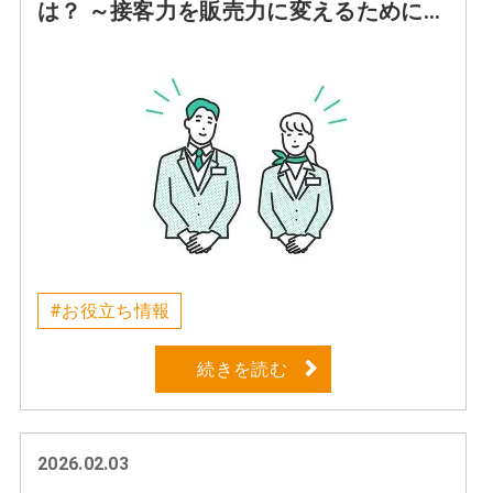
は？ ～接客力を販売力に変えるために大
切なこと～
#お役立ち情報
続きを読む
2026.02.03