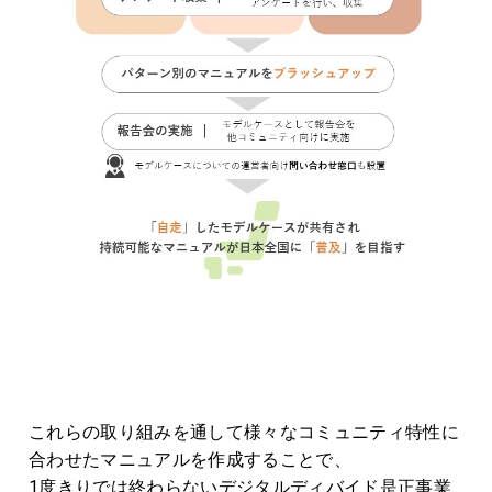
これらの取り組みを通して様々なコミュニティ特性に
合わせたマニュアルを作成することで、
1
度きりでは終わらないデジタルディバイド是正事業