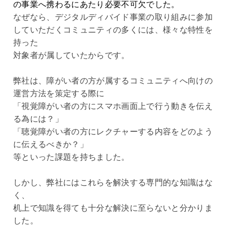
の事業へ携わるにあたり必要不可欠でした。
なぜなら、デジタルディバイド事業の取り組みに参加
していただくコミュニティの多くには、様々な特性を
持った
対象者が属していたからです。
弊社は、障がい者の方が属するコミュニティへ向けの
運営方法を策定する際に
「視覚障がい者の方にスマホ画面上で行う動きを伝え
る為には？」
「聴覚障がい者の方にレクチャーする内容をどのよう
に伝えるべきか？」
等といった課題を持ちました。
しかし、弊社にはこれらを解決する専門的な知識はな
く、
机上で知識を得ても十分な解決に至らないと分かりま
した。