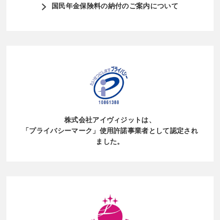
国民年金保険料の納付のご案内について
株式会社アイヴィジットは、
「プライバシーマーク」使用許諾事業者
として認定され
ました。