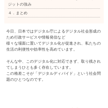
ジットの強み
４．まとめ
今日、日本ではデジタル庁によるデジタル社会形成の
ため行政サービスや情報発信など
様々な場面に置いてデジタル化が促進され、私たちの
生活の利便性や効率性を高めています。
そんな中、このデジタル化に対応できず、取り残され
てしまうひとも多く存在しています。
この格差こそが「デジタルディバイド」という社会問
題のひとつなのです。