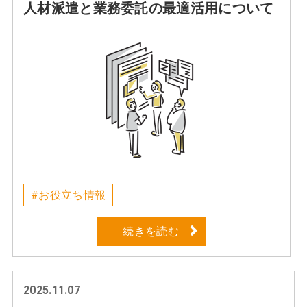
人材派遣と業務委託の最適活用について
#お役立ち情報
続きを読む
2025.11.07