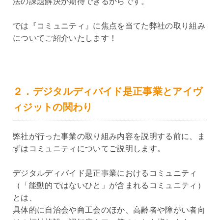
法の課題解決が期待できるからです。
では『コミュニティ』に焦点を当てた弊社の取り組み
についてご紹介いたします！
２．デジタルディバイド是正事業とアイヴ
ィジットの関わり
弊社が行った事業の取り組み内容を説明する前に、ま
ずはコミュニティについてご説明します。
デジタルディバイド是正事業におけるコミュニティ
（「能動的ではないひと」が含まれるコミュニティ）
とは、
具体的に自治会や商工会のほか、高齢者や障がい者向