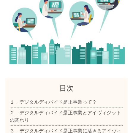
目次
１．デジタルディバイド是正事業って？
２．デジタルディバイド是正事業とアイヴィジット
の関わり
３．デジタルディバイド是正事業に活きるアイヴィ