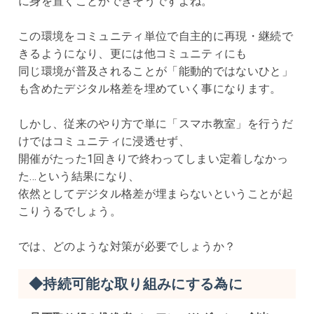
に身を置くことができそうですよね。
この環境をコミュニティ単位で自主的に再現・継続で
きるようになり、更には他コミュニティにも
同じ環境が普及されることが「能動的ではないひと」
も含めたデジタル格差を埋めていく事になります。
しかし、従来のやり方で単に「スマホ教室」を行うだ
けではコミュニティに浸透せず、
開催がたった
1
回きりで終わってしまい定着しなかっ
た…という結果になり、
依然としてデジタル格差が埋まらないということが起
こりうるでしょう。
では、どのような対策が必要でしょうか？
◆持続可能な取り組みにする為に