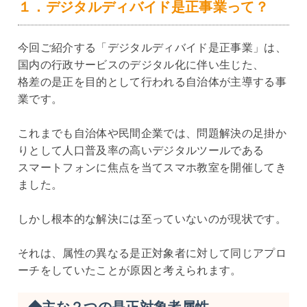
１．デジタルディバイド是正事業って？
今回ご紹介する「デジタルディバイド是正事業」は、
国内の行政サービスのデジタル化に伴い生じた、
格差の是正を目的として行われる自治体が主導する事
業です。
これまでも自治体や民間企業では、問題解決の足掛か
りとして人口普及率の高いデジタルツールである
スマートフォンに焦点を当てスマホ教室を開催してき
ました。
しかし根本的な解決には至っていないのが現状です。
それは、属性の異なる是正対象者に対して同じアプロ
ーチをしていたことが原因と考えられます。