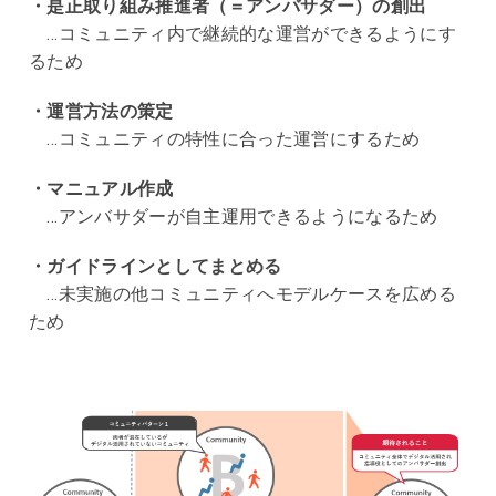
・是正取り組み推進者（＝アンバサダー）の創出
…コミュニティ内で継続的な運営ができるようにす
るため
・運営方法の策定
…コミュニティの特性に合った運営にするため
・マニュアル作成
…アンバサダーが自主運用できるようになるため
・ガイドラインとしてまとめる
…未実施の他コミュニティへモデルケースを広める
ため