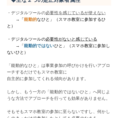
◆主な２つの是正対象者属性
・デジタルツールの
必要性を感じているが使えない
→「
能動的
なひと」（スマホ教室に参加するひ
と）
・デジタルツールの
必要性がないと感じている
→「
能動的ではない
ひと」（スマホ教室に参加し
ないひと）
「能動的なひと」は事業参加の呼びかけを行いアプロ
ーチするだけでもスマホ教室に
自主的に参加してくれる傾向があります。
しかし、もう一方の「能動的ではないひと」へ同じよ
うな方法でアプローチを行っても効果がありません。
そもそもスマホ教室の参加に至らないですし、何かし