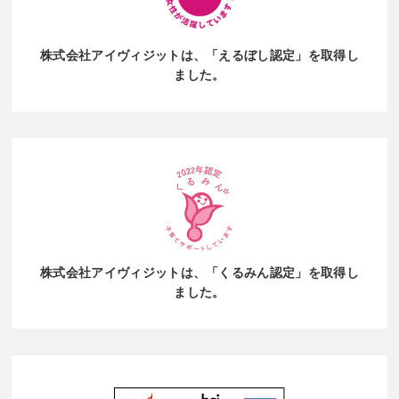
株式会社アイヴィジットは、
「えるぼし認定」を取得し
ました。
株式会社アイヴィジットは、
「くるみん認定」を取得し
ました。