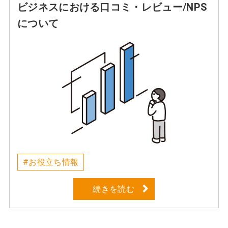
ビジネスにおける口コミ・レビュー/NPS
について
#お役立ち情報
続きを読む