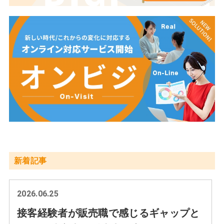
新着記事
2026.06.25
接客経験者が販売職で感じるギャップと