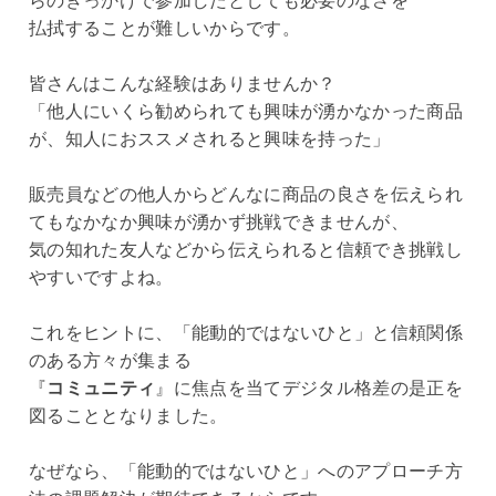
らのきっかけで参加したとしても必要のなさを
払拭することが難しいからです。
皆さんはこんな経験はありませんか？
「他人にいくら勧められても興味が湧かなかった商品
が、知人におススメされると興味を持った」
販売員などの他人からどんなに商品の良さを伝えられ
てもなかなか興味が湧かず挑戦できませんが、
気の知れた友人などから伝えられると信頼でき挑戦し
やすいですよね。
これをヒントに、「能動的ではないひと」と信頼関係
のある方々が集まる
『
コミュニティ
』に焦点を当てデジタル格差の是正を
図ることとなりました。
なぜなら、「能動的ではないひと」へのアプローチ方