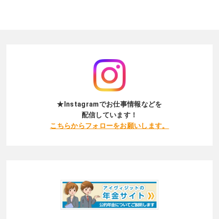
★Instagramでお仕事情報などを
配信しています！
こちらからフォローをお願いします。