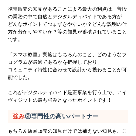
携帯販売の知見があることによる最大の利点は、普段
の業務の中で自然とデジタルディバイドである方が
どんなポイントでつまずきやすいか？どんな説明の仕
方が分かりやすいか？等の知見が蓄積されていること
です。
「スマホ教室」実施はもちろんのこと、どのようなプ
ログラムが最適であるかを把握しており、
コミュニティ特性に合わせて設計から携わることが可
能でした。
これがデジタルディバイド是正事業を行う上で、アイ
ヴィジットの最も強みとなったポイントです！
強み
②専門性の高いパートナー
もちろん店頭販売の知見だけでは補えない知見も、こ