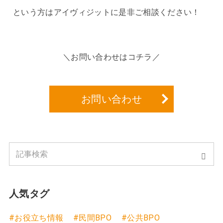
という方はアイヴィジットに是非ご相談ください！
＼お問い合わせはコチラ／
お問い合わせ
人気タグ
#お役立ち情報
#民間BPO
#公共BPO