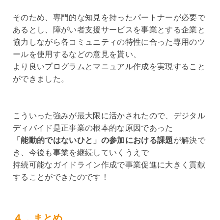
そのため、専門的な知見を持ったパートナーが必要で
あるとし、障がい者支援サービスを事業とする企業と
協力しながら各コミュニティの特性に合った専用のツ
ールを使用するなどの意見を貰い、
より良いプログラムとマニュアル作成を実現すること
ができました。
こういった強みが最大限に活かされたので、デジタル
ディバイド是正事業の根本的な原因であった
「能動的ではないひと」の参加における課題
が解決で
き、今後も事業を継続していくうえで
持続可能なガイドライン作成で事業促進に大きく貢献
することができたのです！
４．まとめ