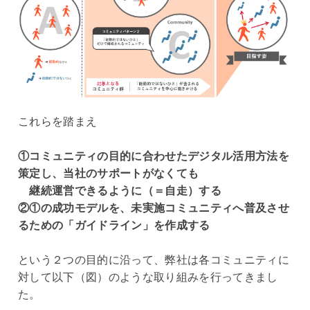
これらを踏まえ
①コミュニティの目的に合わせたデジタル活用方法を
策定し、
当社のサポートがなくても
継続運営できるように（＝自走）する
②①の成功モデルを、未実施コミュニティへ普及させ
るための「ガイドライン」を作成する
という２つの目的に沿って、弊社は各コミュニティに
対して以下（図）のような取り組みを行ってきまし
た。