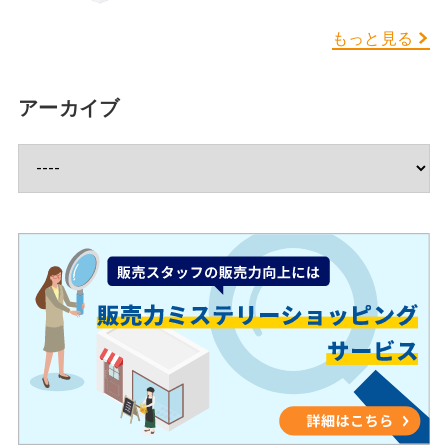
援ってどんな業務？
もっと見る
アーカイブ